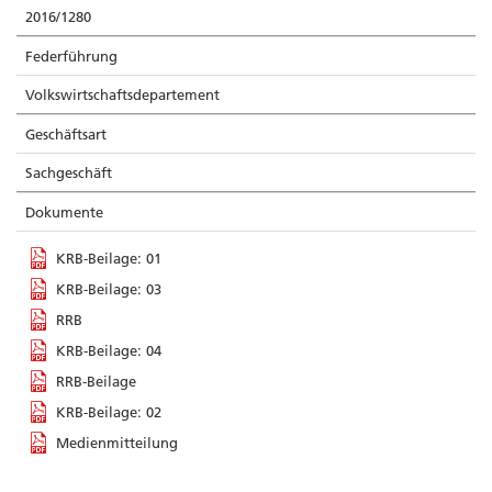
2016/1280
Federführung
Volkswirtschaftsdepartement
Geschäftsart
Sachgeschäft
Dokumente
KRB-Beilage: 01
KRB-Beilage: 03
RRB
KRB-Beilage: 04
RRB-Beilage
KRB-Beilage: 02
Medienmitteilung